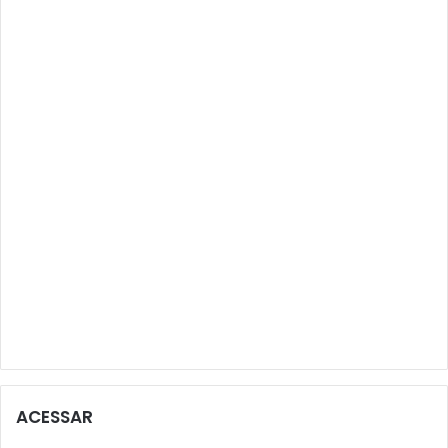
ACESSAR