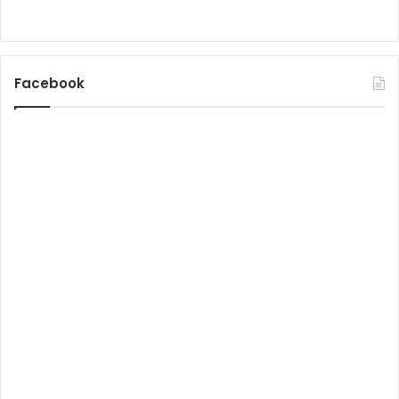
Facebook