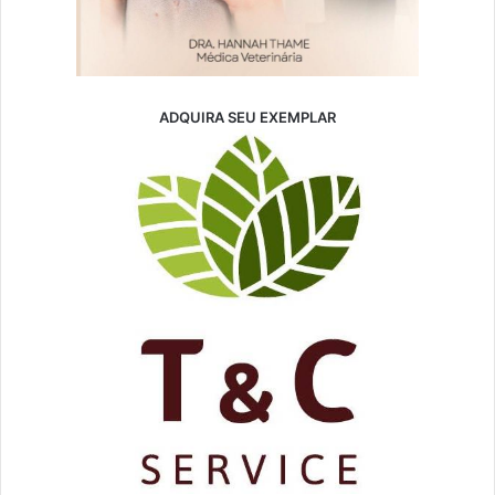
ADQUIRA SEU EXEMPLAR