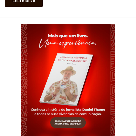
Leia mais »