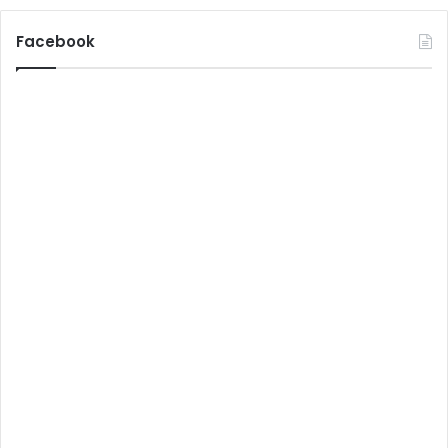
Facebook