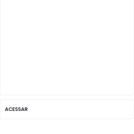
ACESSAR