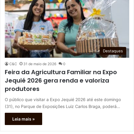
Destaques
C&C
31 de maio de 2026
0
Feira da Agricultura Familiar na Expo
Jequié 2026 gera renda e valoriza
produtores
O público que visitar a Expo Jequié 2026 até este domingo
(31), no Parque de Exposições Luiz Carlos Braga, poderá…
Leia mais »