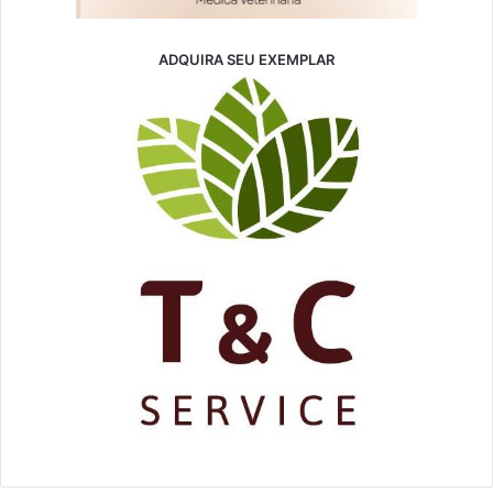
ADQUIRA SEU EXEMPLAR