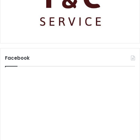
Facebook