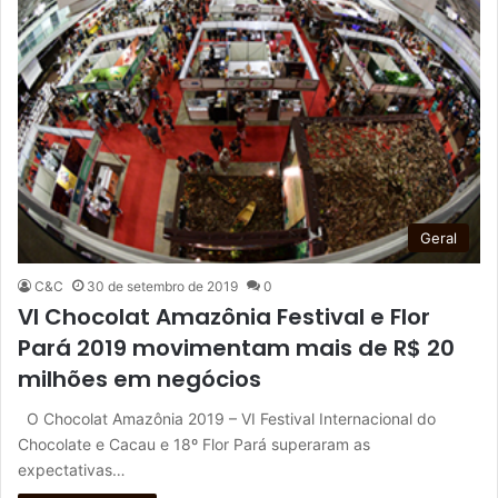
Geral
C&C
30 de setembro de 2019
0
VI Chocolat Amazônia Festival e Flor
Pará 2019 movimentam mais de R$ 20
milhões em negócios
O Chocolat Amazônia 2019 – VI Festival Internacional do
Chocolate e Cacau e 18º Flor Pará superaram as
expectativas…