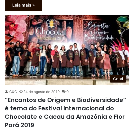
Leia mais »
Geral
C&C
24 de agosto de 2019
0
“Encantos de Origem e Biodiversidade”
é tema do Festival Internacional do
Chocolate e Cacau da Amazônia e Flor
Pará 2019