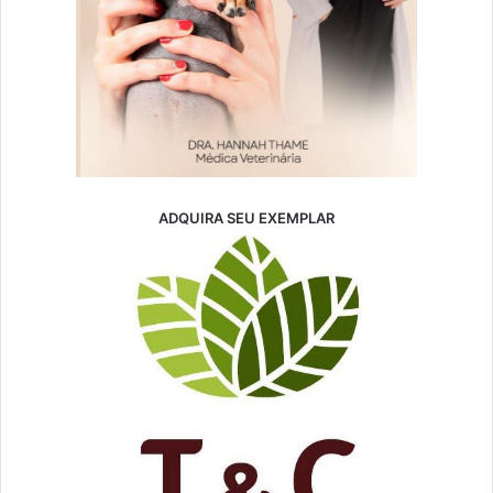
ADQUIRA SEU EXEMPLAR