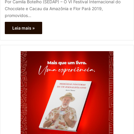
Por Camila Botelho (SEDAP) – O VI Festival Internacional do
Chocolate e Cacau da Amazônia e Flor Pará 2019,
promovidos…
Leia mais »