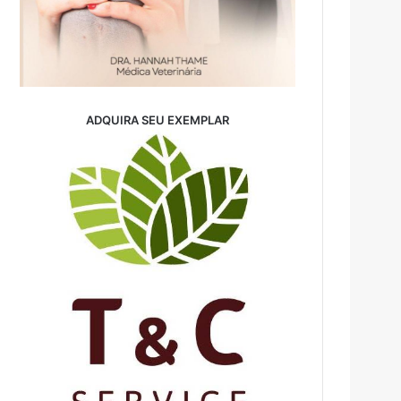
ADQUIRA SEU EXEMPLAR