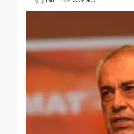
C&C
15 de maio de 2026