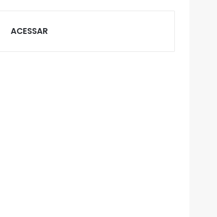
ACESSAR