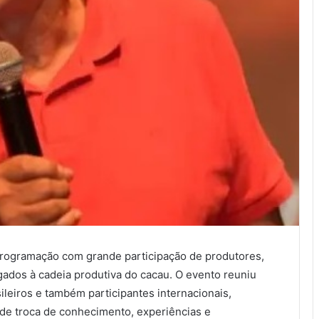
rogramação com grande participação de produtores,
ados à cadeia produtiva do cacau. O evento reuniu
leiros e também participantes internacionais,
e troca de conhecimento, experiências e