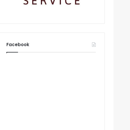
Facebook