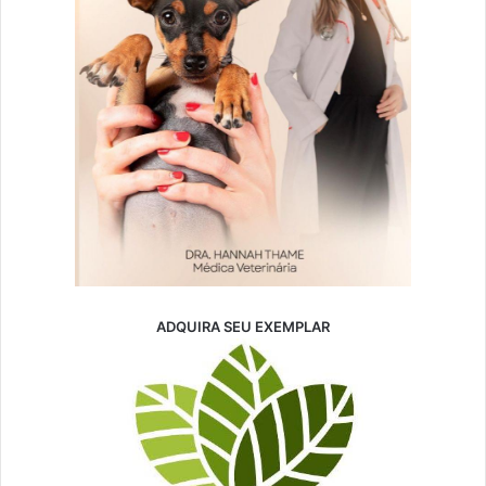
ADQUIRA SEU EXEMPLAR