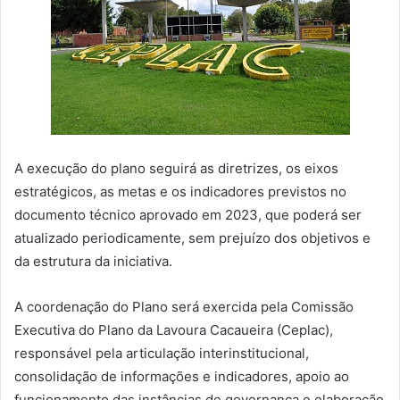
A execução do plano seguirá as diretrizes, os eixos
estratégicos, as metas e os indicadores previstos no
documento técnico aprovado em 2023, que poderá ser
atualizado periodicamente, sem prejuízo dos objetivos e
da estrutura da iniciativa.
A coordenação do Plano será exercida pela Comissão
Executiva do Plano da Lavoura Cacaueira (Ceplac),
responsável pela articulação interinstitucional,
consolidação de informações e indicadores, apoio ao
funcionamento das instâncias de governança e elaboração