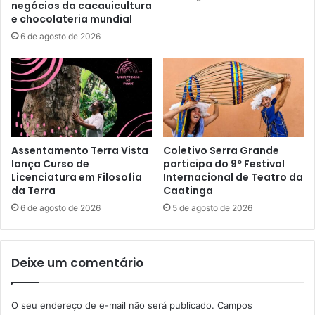
negócios da cacauicultura
e chocolateria mundial
6 de agosto de 2026
Assentamento Terra Vista
Coletivo Serra Grande
lança Curso de
participa do 9º Festival
Licenciatura em Filosofia
Internacional de Teatro da
da Terra
Caatinga
6 de agosto de 2026
5 de agosto de 2026
Deixe um comentário
O seu endereço de e-mail não será publicado.
Campos