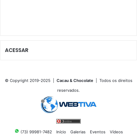
ACESSAR
© Copyright 2019-2025 |
Cacau & Chocolate
| Todos os direitos
reservados.
(73) 99981-7482
Início
Galerias
Eventos
Vídeos