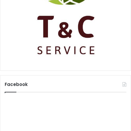
Facebook