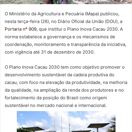
O Ministério da Agricultura e Pecuária (Mapa) publicou,
nesta terça-feira (26), no Diário Oficial da União (DOU), a
Portaria nº 909
, que institui o Plano Inova Cacau 2030. A
norma estabelece a governança e os mecanismos de
coordenação, monitoramento e transparência da iniciativa,
com vigência até 31 de dezembro de 2030.
O Plano Inova Cacau 2030 tem como objetivo promover o
desenvolvimento sustentável da cadeia produtiva do
cacau, com foco na elevação da produtividade, na melhoria
da qualidade, na ampliação da renda dos produtores e no
fortalecimento da posição do Brasil como origem
sustentável no mercado nacional e internacional.