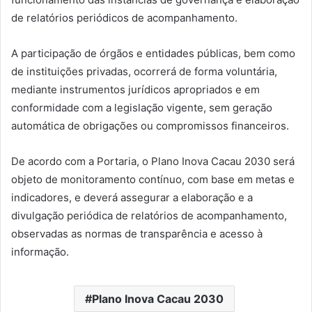
de relatórios periódicos de acompanhamento.
A participação de órgãos e entidades públicas, bem como
de instituições privadas, ocorrerá de forma voluntária,
mediante instrumentos jurídicos apropriados e em
conformidade com a legislação vigente, sem geração
automática de obrigações ou compromissos financeiros.
De acordo com a Portaria, o Plano Inova Cacau 2030 será
objeto de monitoramento contínuo, com base em metas e
indicadores, e deverá assegurar a elaboração e a
divulgação periódica de relatórios de acompanhamento,
observadas as normas de transparência e acesso à
informação.
Plano Inova Cacau 2030