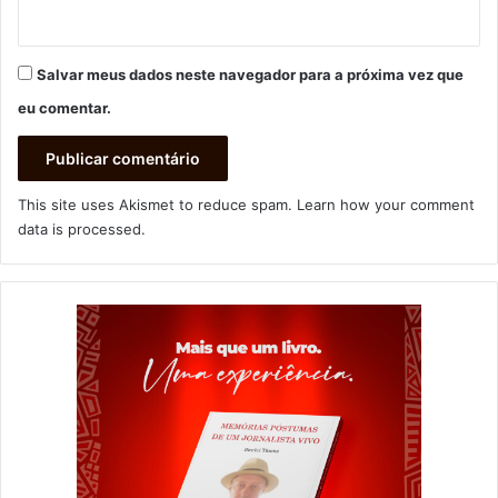
Salvar meus dados neste navegador para a próxima vez que
eu comentar.
This site uses Akismet to reduce spam.
Learn how your comment
data is processed
.