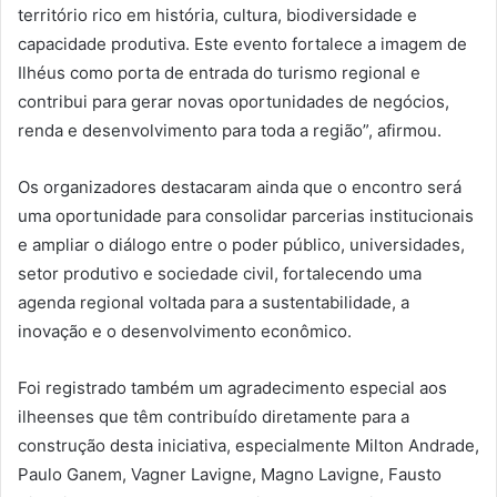
território rico em história, cultura, biodiversidade e
capacidade produtiva. Este evento fortalece a imagem de
Ilhéus como porta de entrada do turismo regional e
contribui para gerar novas oportunidades de negócios,
renda e desenvolvimento para toda a região”, afirmou.
Os organizadores destacaram ainda que o encontro será
uma oportunidade para consolidar parcerias institucionais
e ampliar o diálogo entre o poder público, universidades,
setor produtivo e sociedade civil, fortalecendo uma
agenda regional voltada para a sustentabilidade, a
inovação e o desenvolvimento econômico.
Foi registrado também um agradecimento especial aos
ilheenses que têm contribuído diretamente para a
construção desta iniciativa, especialmente Milton Andrade,
Paulo Ganem, Vagner Lavigne, Magno Lavigne, Fausto