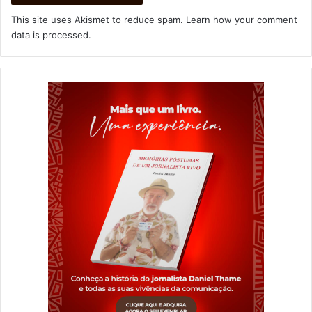
This site uses Akismet to reduce spam.
Learn how your comment
data is processed
.