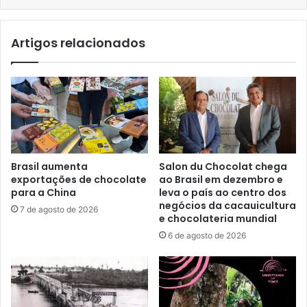
Artigos relacionados
Brasil aumenta
Salon du Chocolat chega
exportações de chocolate
ao Brasil em dezembro e
para a China
leva o país ao centro dos
negócios da cacauicultura
7 de agosto de 2026
e chocolateria mundial
6 de agosto de 2026