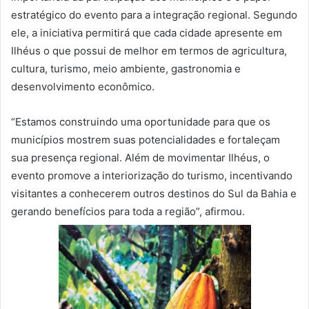
estratégico do evento para a integração regional. Segundo
ele, a iniciativa permitirá que cada cidade apresente em
Ilhéus o que possui de melhor em termos de agricultura,
cultura, turismo, meio ambiente, gastronomia e
desenvolvimento econômico.
“Estamos construindo uma oportunidade para que os
municípios mostrem suas potencialidades e fortaleçam
sua presença regional. Além de movimentar Ilhéus, o
evento promove a interiorização do turismo, incentivando
visitantes a conhecerem outros destinos do Sul da Bahia e
gerando benefícios para toda a região”, afirmou.