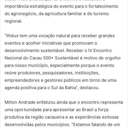
importância estratégica do evento para o fortalecimento
do agronegócio, da agricultura familiar e do turismo
regional.
“Ilhéus tem uma vocação natural para receber grandes
eventos e acolher iniciativas que promovam o
desenvolvimento sustentável. Receber o IV Encontro
Nacional do Cacau 500+ Sustentável é motivo de orgulho
para nosso município, especialmente porque o evento
reúne produtores, pesquisadores, instituições,
empreendedores e gestores públicos em torno de uma
agenda positiva para o Sul da Bahia”, destacou.
Milton Andrade enfatizou ainda que o encontro representa
uma oportunidade para apresentar ao Brasil a força
produtiva da região cacaueira e as experiências exitosas
desenvolvidas pelos municípios. “Estamos falando de um