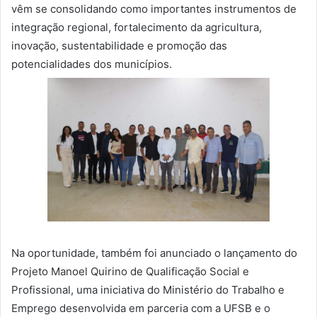
vêm se consolidando como importantes instrumentos de
integração regional, fortalecimento da agricultura,
inovação, sustentabilidade e promoção das
potencialidades dos municípios.
Na oportunidade, também foi anunciado o lançamento do
Projeto Manoel Quirino de Qualificação Social e
Profissional, uma iniciativa do Ministério do Trabalho e
Emprego desenvolvida em parceria com a UFSB e o