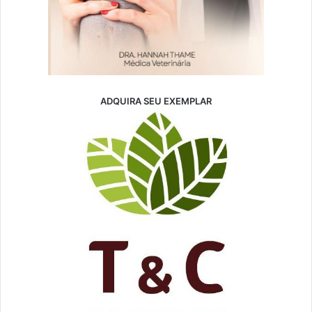
ADQUIRA SEU EXEMPLAR