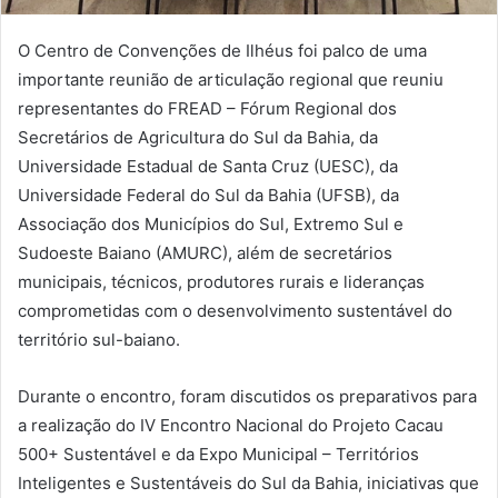
O Centro de Convenções de Ilhéus foi palco de uma
importante reunião de articulação regional que reuniu
representantes do FREAD – Fórum Regional dos
Secretários de Agricultura do Sul da Bahia, da
Universidade Estadual de Santa Cruz (UESC), da
Universidade Federal do Sul da Bahia (UFSB), da
Associação dos Municípios do Sul, Extremo Sul e
Sudoeste Baiano (AMURC), além de secretários
municipais, técnicos, produtores rurais e lideranças
comprometidas com o desenvolvimento sustentável do
território sul-baiano.
Durante o encontro, foram discutidos os preparativos para
a realização do IV Encontro Nacional do Projeto Cacau
500+ Sustentável e da Expo Municipal – Territórios
Inteligentes e Sustentáveis do Sul da Bahia, iniciativas que