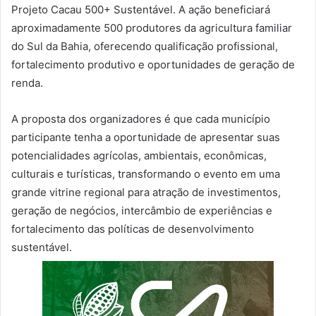
Projeto Cacau 500+ Sustentável. A ação beneficiará
aproximadamente 500 produtores da agricultura familiar
do Sul da Bahia, oferecendo qualificação profissional,
fortalecimento produtivo e oportunidades de geração de
renda.
A proposta dos organizadores é que cada município
participante tenha a oportunidade de apresentar suas
potencialidades agrícolas, ambientais, econômicas,
culturais e turísticas, transformando o evento em uma
grande vitrine regional para atração de investimentos,
geração de negócios, intercâmbio de experiências e
fortalecimento das políticas de desenvolvimento
sustentável.