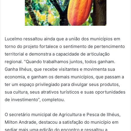
Lucelmo ressaltou ainda que a união dos municípios em
torno do projeto fortalece o sentimento de pertencimento
territorial e demonstra a capacidade de articulação
regional. “Quando trabalhamos juntos, todos ganham.
Ganha Ilhéus, que recebe visitantes e movimenta sua
economia, e ganham os demais municípios, que passam a
ter um espaço privilegiado para divulgar seus produtos,
sua cultura, seus atrativos turísticos e suas oportunidades
de investimento”, completou.
O secretário municipal de Agricultura e Pesca de Ilhéus,
Milton Andrade, destacou a satisfação do município em
sediar mais uma edição do encontro e ressaltou a