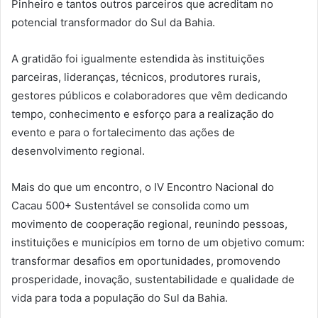
Pinheiro e tantos outros parceiros que acreditam no
potencial transformador do Sul da Bahia.
A gratidão foi igualmente estendida às instituições
parceiras, lideranças, técnicos, produtores rurais,
gestores públicos e colaboradores que vêm dedicando
tempo, conhecimento e esforço para a realização do
evento e para o fortalecimento das ações de
desenvolvimento regional.
Mais do que um encontro, o IV Encontro Nacional do
Cacau 500+ Sustentável se consolida como um
movimento de cooperação regional, reunindo pessoas,
instituições e municípios em torno de um objetivo comum:
transformar desafios em oportunidades, promovendo
prosperidade, inovação, sustentabilidade e qualidade de
vida para toda a população do Sul da Bahia.