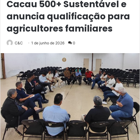
Cacau 500+ Sustentável e
anuncia qualificação para
agricultores familiares
C&C
1 de junho de 2026
0