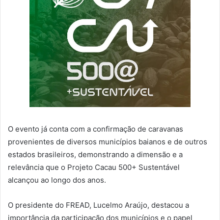
O evento já conta com a confirmação de caravanas
provenientes de diversos municípios baianos e de outros
estados brasileiros, demonstrando a dimensão e a
relevância que o Projeto Cacau 500+ Sustentável
alcançou ao longo dos anos.
O presidente do FREAD, Lucelmo Araújo, destacou a
importância da participação dos municípios e o papel