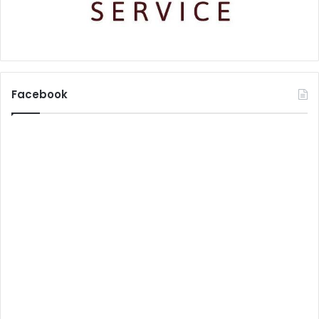
Facebook