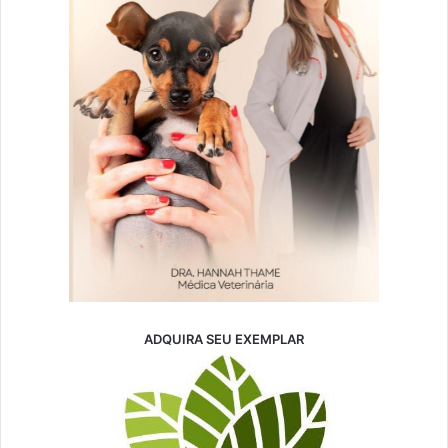
ADQUIRA SEU EXEMPLAR