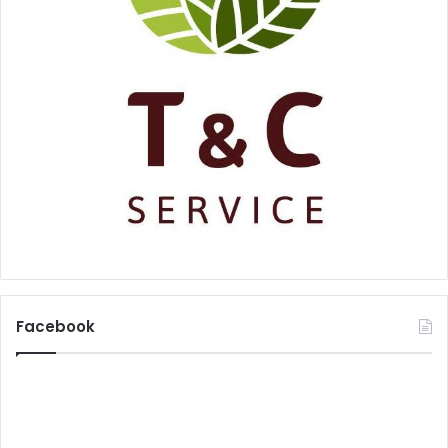
Facebook