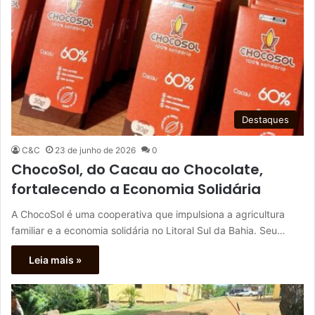
Destaques
C&C
23 de junho de 2026
0
ChocoSol, do Cacau ao Chocolate,
fortalecendo a Economia Solidária
A ChocoSol é uma cooperativa que impulsiona a agricultura
familiar e a economia solidária no Litoral Sul da Bahia. Seu…
Leia mais »