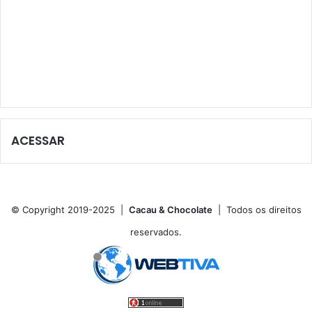
ACESSAR
© Copyright 2019-2025 |
Cacau & Chocolate
| Todos os direitos
reservados.