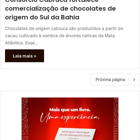
comercialização de chocolates de
origem do Sul da Bahia
Chocolates de origem cabruca são produzidos a partir do
cacau cultivado à sombra de árvores nativas da Mata
Atlântica. Esse…
Leia mais »
Próxima página