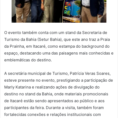
O evento também conta com um stand da Secretaria de
Turismo da Bahia (Setur Bahia), que este ano traz a Praia
da Prainha, em Itacaré, como estampa do background do
espaço, destacando uma das paisagens mais conhecidas e
emblemáticas do destino.
A secretária municipal de Turismo, Patrícia Veras Soares,
esteve presente no evento, prestigiando a participação de
Marly Katarina e realizando ações de divulgação do
destino no stand da Bahia, onde materiais promocionais
de Itacaré estão sendo apresentados ao público e aos
participantes da feira. Durante a visita, também foram
fortalecidas conexões e relações institucionais com