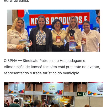
Rural da Bahia.
O SPHA — Sindicato Patronal de Hospedagem e
Alimentação de Itacaré também está presente no evento,
representando o trade turístico do município.