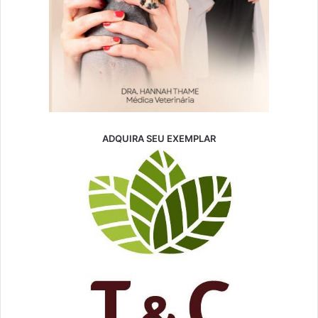
ADQUIRA SEU EXEMPLAR