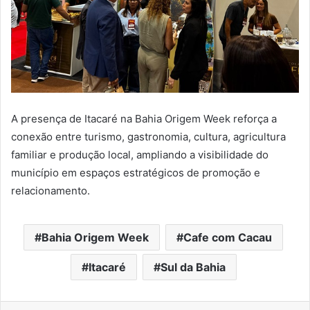
A presença de Itacaré na Bahia Origem Week reforça a
conexão entre turismo, gastronomia, cultura, agricultura
familiar e produção local, ampliando a visibilidade do
município em espaços estratégicos de promoção e
relacionamento.
Bahia Origem Week
Cafe com Cacau
Itacaré
Sul da Bahia