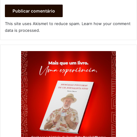
This site uses Akismet to reduce spam.
Learn how your comment
data is processed
.