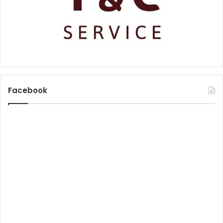
Facebook