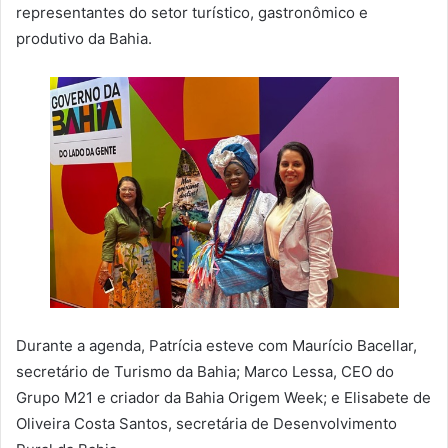
representantes do setor turístico, gastronômico e
produtivo da Bahia.
Durante a agenda, Patrícia esteve com Maurício Bacellar,
secretário de Turismo da Bahia; Marco Lessa, CEO do
Grupo M21 e criador da Bahia Origem Week; e Elisabete de
Oliveira Costa Santos, secretária de Desenvolvimento