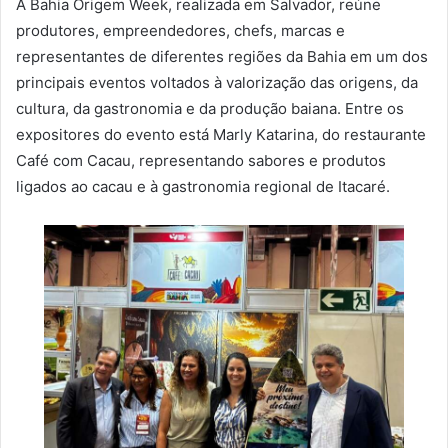
A Bahia Origem Week, realizada em Salvador, reúne
produtores, empreendedores, chefs, marcas e
representantes de diferentes regiões da Bahia em um dos
principais eventos voltados à valorização das origens, da
cultura, da gastronomia e da produção baiana. Entre os
expositores do evento está Marly Katarina, do restaurante
Café com Cacau, representando sabores e produtos
ligados ao cacau e à gastronomia regional de Itacaré.