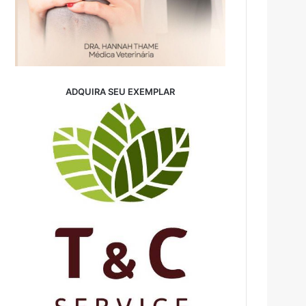
ADQUIRA SEU EXEMPLAR