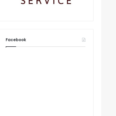
Facebook