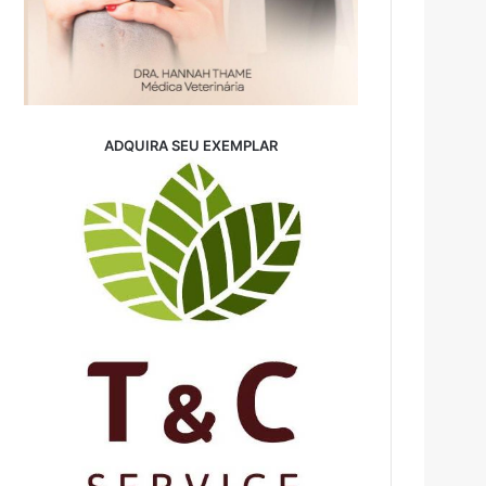
ADQUIRA SEU EXEMPLAR