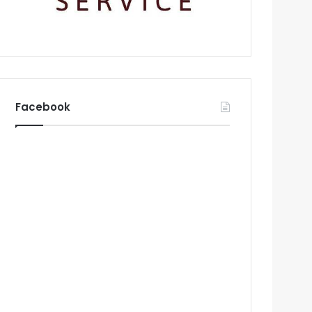
Facebook