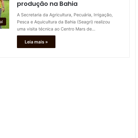
produção na Bahia
A Secretaria da Agricultura, Pecuária, Irrigação,
Pesca e Aquicultura da Bahia (Seagri) realizou
al
uma visita técnica ao Centro Mars de…
Leia mais »