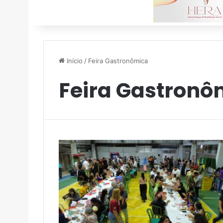
Início
/
Feira Gastronômica
Feira Gastronô