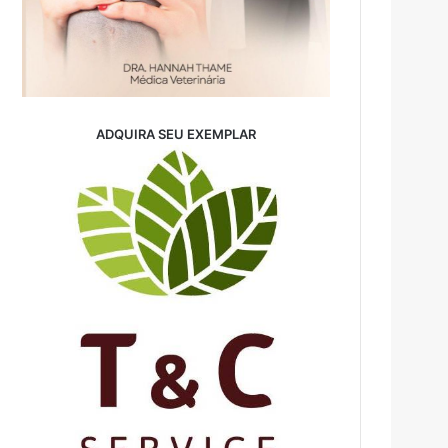
ADQUIRA SEU EXEMPLAR