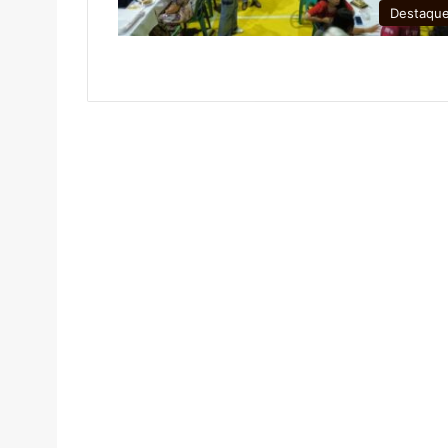
Destaqu