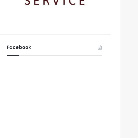
Facebook