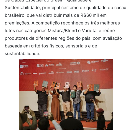
Sustentabilidade, principal certame de qualidade do cacau
brasileiro, que vai distribuir mais de R$60 mil em
premiações. A competição reconhece os três melhores
lotes nas categorias Mistura/Blend e Varietal e reúne
produtores de diferentes regiões do país, com avaliação
baseada em critérios físicos, sensoriais e de
sustentabilidade.