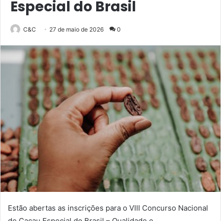
Especial do Brasil
C&C
27 de maio de 2026
0
Estão abertas as inscrições para o VIII Concurso Nacional
de Cacau Especial do Brasil – Qualidade e