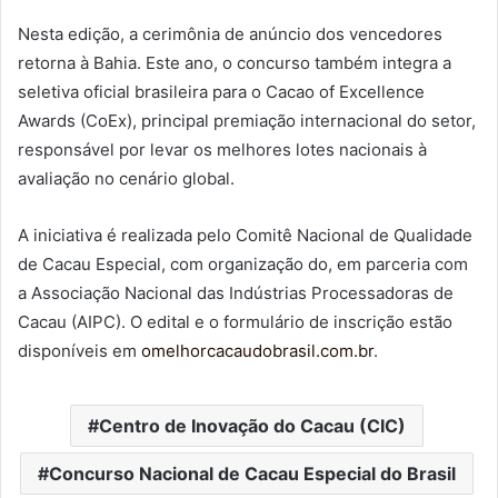
Nesta edição, a cerimônia de anúncio dos vencedores
retorna à Bahia. Este ano, o concurso também integra a
seletiva oficial brasileira para o Cacao of Excellence
Awards (CoEx), principal premiação internacional do setor,
responsável por levar os melhores lotes nacionais à
avaliação no cenário global.
A iniciativa é realizada pelo Comitê Nacional de Qualidade
de Cacau Especial, com organização do, em parceria com
a Associação Nacional das Indústrias Processadoras de
Cacau (AIPC). O edital e o formulário de inscrição estão
disponíveis em
omelhorcacaudobrasil.com.br
.
Centro de Inovação do Cacau (CIC)
Concurso Nacional de Cacau Especial do Brasil