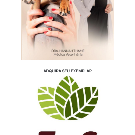
ADQUIRA SEU EXEMPLAR