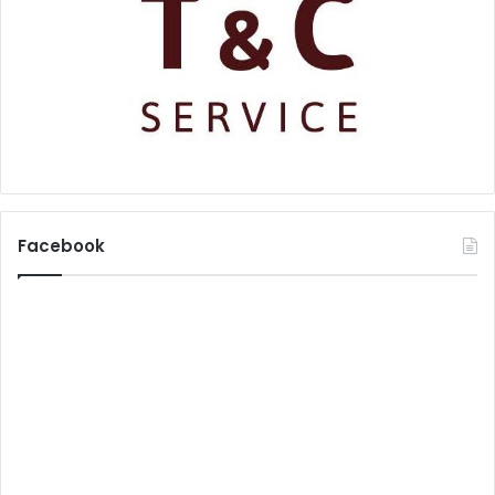
Facebook