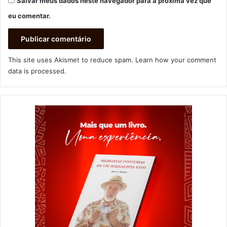
Salvar meus dados neste navegador para a próxima vez que
eu comentar.
This site uses Akismet to reduce spam.
Learn how your comment
data is processed
.