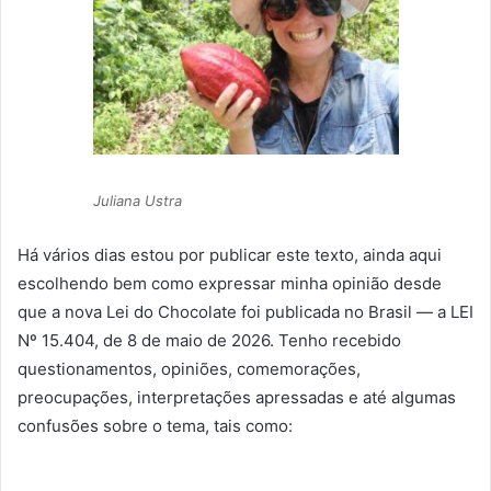
Juliana Ustra
Há vários dias estou por publicar este texto, ainda aqui
escolhendo bem como expressar minha opinião desde
que a nova Lei do Chocolate foi publicada no Brasil — a LEI
Nº 15.404, de 8 de maio de 2026. Tenho recebido
questionamentos, opiniões, comemorações,
preocupações, interpretações apressadas e até algumas
confusões sobre o tema, tais como: