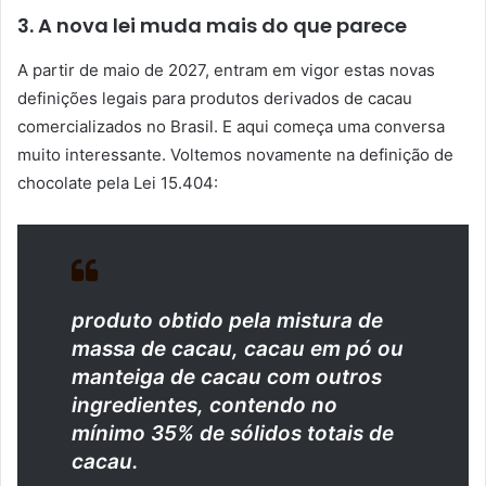
3. A nova lei muda mais do que parece
A partir de maio de 2027, entram em vigor estas novas
definições legais para produtos derivados de cacau
comercializados no Brasil.
E aqui começa uma conversa
muito interessante. Voltemos novamente na definição de
chocolate pela Lei
15.404:
produto obtido pela mistura de
massa de cacau, cacau em pó ou
manteiga de cacau com outros
ingredientes, contendo no
mínimo 35% de sólidos totais de
cacau.