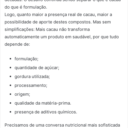
do que é formulação.
Logo, quanto maior a presença real de cacau, maior a
possibilidade de aporte destes compostos.
Mas sem
simplificações:
Mais cacau não transforma
automaticamente um produto em saudável, por que t
udo
depende de:
formulação;
quantidade de açúcar;
gordura utilizada;
processamento;
origem;
qualidade da matéria-prima.
presença de aditivos químicos.
Precisamos de uma conversa nutricional mais sofisticada