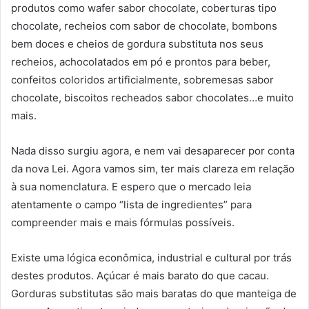
produtos como wafer sabor chocolate, coberturas tipo
chocolate, recheios com sabor de chocolate, bombons
bem doces e cheios de gordura substituta nos seus
recheios, achocolatados em pó e prontos para beber,
confeitos coloridos artificialmente, sobremesas sabor
chocolate, biscoitos recheados sabor chocolates…e muito
mais.
Nada disso surgiu agora, e nem vai desaparecer por conta
da nova Lei. Agora vamos sim, ter mais clareza em relação
à sua nomenclatura. E espero que o mercado leia
atentamente o campo “lista de ingredientes” para
compreender mais e mais fórmulas possíveis.
Existe uma lógica econômica, industrial e cultural por trás
destes produtos. Açúcar é mais barato do que cacau.
Gorduras substitutas são mais baratas do que manteiga de