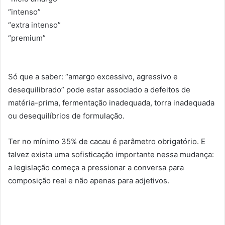
“intenso”
“extra intenso”
“premium”
Só que a saber: “amargo excessivo, agressivo e
desequilibrado”
pode estar associado a defeitos de
matéria-prima, fermentação inadequada, torra inadequada
ou desequilíbrios de formulação.
Ter no mínimo 35% de cacau é parâmetro obrigatório.
E
talvez exista uma sofisticação importante nessa mudança:
a legislação começa a pressionar a conversa para
composição real e não apenas para adjetivos.