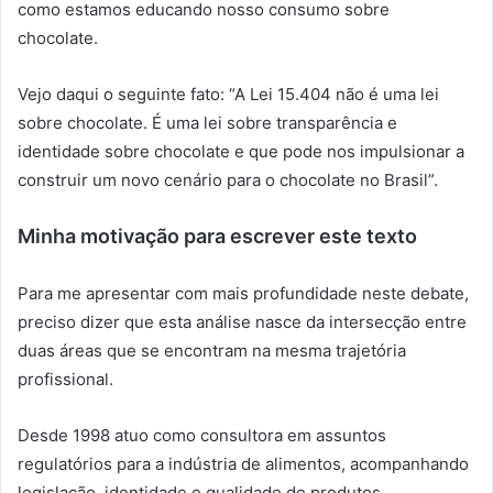
como estamos educando nosso consumo sobre
chocolate.
Vejo daqui o seguinte fato: “A Lei 15.404 não é uma lei
sobre chocolate. É uma lei sobre transparência e
identidade sobre chocolate e que pode nos impulsionar a
construir um novo cenário para o chocolate no Brasil”.
Minha motivação para escrever este texto
Para me apresentar com mais profundidade neste debate,
preciso dizer que esta análise nasce da intersecção entre
duas áreas que se encontram na mesma trajetória
profissional.
Desde 1998 atuo como consultora em assuntos
regulatórios para a indústria de alimentos, acompanhando
legislação, identidade e qualidade de produtos