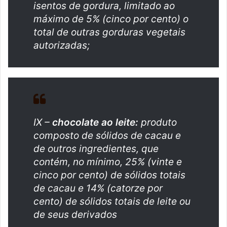
isentos de gordura, limitado ao
máximo de 5% (cinco por cento) o
total de outras gorduras vegetais
autorizadas;
IX –
chocolate ao leite:
produto
composto de sólidos de cacau e
de outros ingredientes, que
contém, no mínimo, 25% (vinte e
cinco por cento) de sólidos totais
de cacau e 14% (catorze por
cento) de sólidos totais de leite ou
de seus derivados