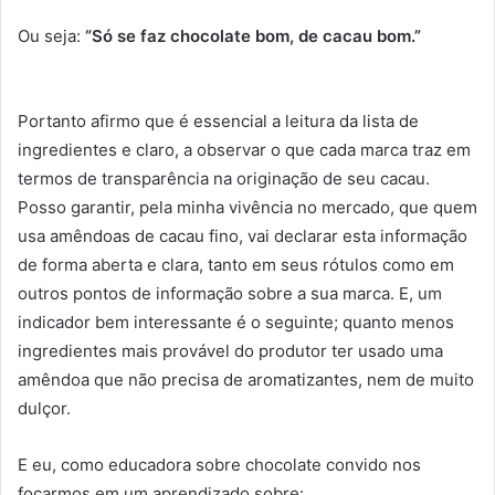
Ou seja:
“Só se faz chocolate bom, de cacau bom.”
Portanto afirmo que é essencial a leitura da lista de
ingredientes e claro, a observar o que cada marca traz em
termos de transparência na originação de seu cacau.
Posso garantir, pela minha vivência no mercado, que quem
usa amêndoas de cacau fino, vai declarar esta informação
de forma aberta e clara, tanto em seus rótulos como em
outros pontos de informação sobre a sua marca. E, um
indicador bem interessante é o seguinte; quanto menos
ingredientes mais provável do produtor ter usado uma
amêndoa que não precisa de aromatizantes, nem de muito
dulçor.
E eu, como educadora sobre chocolate convido nos
focarmos em um aprendizado sobre: