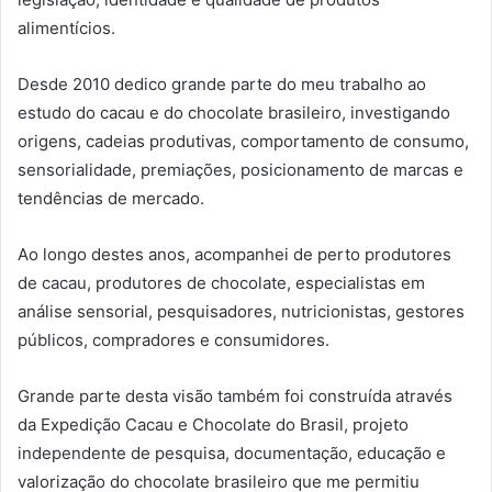
alimentícios.
Desde 2010 dedico grande parte do meu trabalho ao
estudo do cacau e do chocolate brasileiro, investigando
origens, cadeias produtivas, comportamento de consumo,
sensorialidade, premiações, posicionamento de marcas e
tendências de mercado.
Ao longo destes anos, acompanhei de perto produtores
de cacau, produtores de chocolate, especialistas em
análise sensorial, pesquisadores, nutricionistas, gestores
públicos, compradores e consumidores.
Grande parte desta visão também foi construída através
da Expedição Cacau e Chocolate do Brasil, projeto
independente de pesquisa, documentação, educação e
valorização do chocolate brasileiro que me permitiu