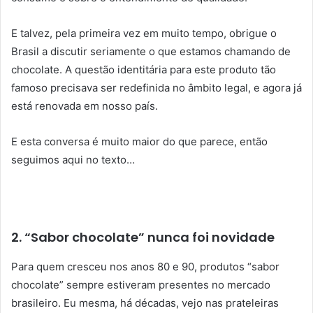
E talvez, pela primeira vez em muito tempo, obrigue o
Brasil a discutir seriamente o que estamos chamando de
chocolate. A questão identitária para este produto tão
famoso precisava ser redefinida no âmbito legal, e agora já
está renovada em nosso país.
E esta conversa é muito maior do que parece, então
seguimos aqui no texto…
2. “Sabor chocolate” nunca foi novidade
Para quem cresceu nos anos 80 e 90, produtos “sabor
chocolate” sempre estiveram presentes no mercado
brasileiro. Eu mesma, há décadas, vejo nas prateleiras