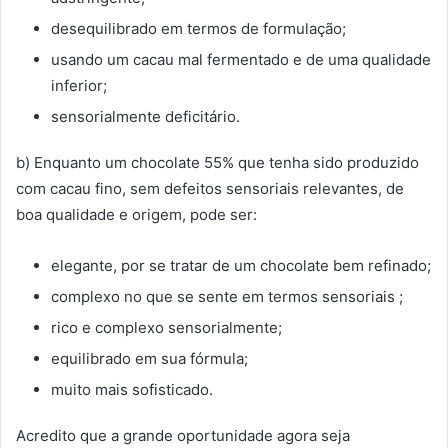
desequilibrado em termos de formulação;
usando um cacau mal fermentado e de uma qualidade
inferior;
sensorialmente deficitário.
b) Enquanto um chocolate 55% que tenha sido produzido
com cacau fino, sem defeitos sensoriais relevantes, de
boa qualidade e origem, pode ser:
elegante, por se tratar de um chocolate bem refinado;
complexo no que se sente em termos sensoriais ;
rico e complexo sensorialmente;
equilibrado em sua fórmula;
muito mais sofisticado.
Acredito que a grande oportunidade agora seja