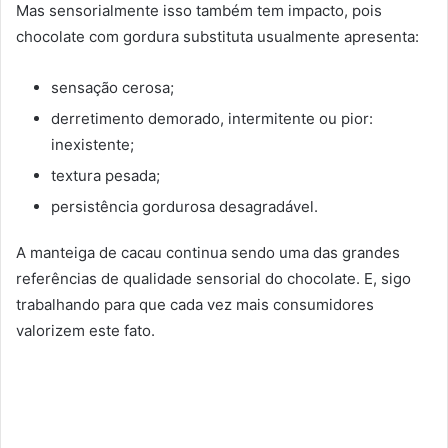
Mas sensorialmente isso também tem impacto, pois
c
hocolate com gordura substituta usualmente apresenta:
sensação cerosa;
derretimento demorado, intermitente ou pior:
inexistente;
textura pesada;
persistência gordurosa desagradável.
A manteiga de cacau continua sendo uma das grandes
referências de qualidade sensorial do chocolate.
E, sigo
trabalhando para que cada vez mais consumidores
valorizem este fato.