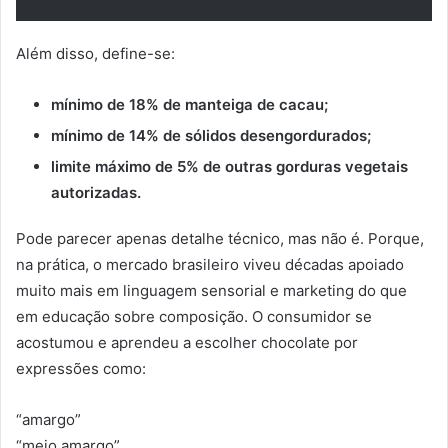
Além disso, define-se:
mínimo de 18% de manteiga de cacau;
mínimo de 14% de sólidos desengordurados;
limite máximo de 5% de outras gorduras vegetais
autorizadas.
Pode parecer apenas detalhe técnico, mas não é. Porque,
na prática, o mercado brasileiro viveu décadas apoiado
muito mais em linguagem sensorial e marketing do que
em educação sobre composição.
O consumidor se
acostumou e aprendeu a escolher chocolate por
expressões como:
“amargo”
“meio amargo”