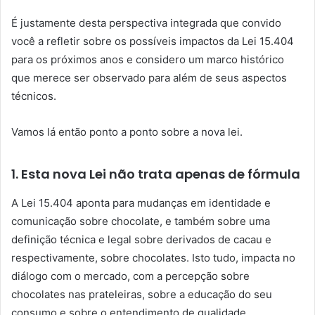
É justamente desta perspectiva integrada que convido
você a refletir sobre os possíveis impactos da Lei 15.404
para os próximos anos e considero um marco histórico
que merece ser observado para além de seus aspectos
técnicos.
Vamos lá então ponto a ponto sobre a nova lei.
1. Esta nova Lei não trata apenas de fórmula
A Lei 15.404 aponta para mudanças em identidade e
comunicação sobre chocolate, e também sobre uma
definição técnica e legal sobre derivados de cacau e
respectivamente, sobre chocolates. Isto tudo, impacta no
diálogo com o mercado, com a percepção sobre
chocolates nas prateleiras, sobre a educação do seu
consumo e sobre o entendimento de qualidade.