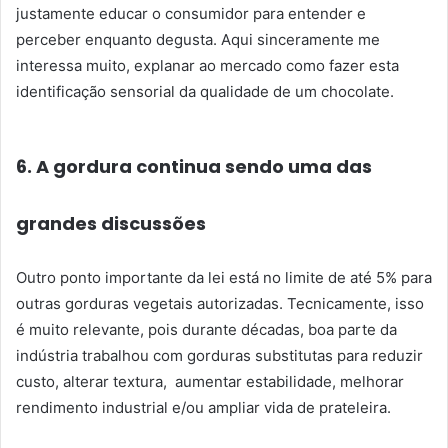
justamente educar o consumidor para entender e
perceber enquanto degusta. Aqui sinceramente me
interessa muito, explanar ao mercado como fazer esta
identificação sensorial da qualidade de um chocolate.
6. A gordura continua sendo uma das
grandes discussões
Outro ponto importante da lei está no limite de até 5% para
outras gorduras vegetais autorizadas.
Tecnicamente, isso
é muito relevante, pois d
urante décadas, boa parte da
indústria trabalhou com gorduras substitutas para
reduzir
custo,
alterar textura,
aumentar estabilidade,
melhorar
rendimento industrial e/ou
ampliar vida de prateleira.